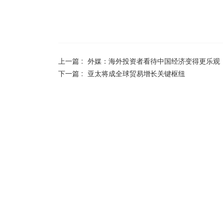
上一篇 :
外媒：海外投资者看待中国经济变得更乐观
下一篇 :
亚太将成全球贸易增长关键枢纽