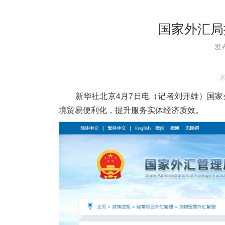
国家外汇局
发布
来
新华社北京4月7日电（记者刘开雄）国家外
境贸易便利化，提升服务实体经济质效。