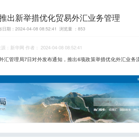
推出新举措优化贸易外汇业务管理
日期：2024-04-08 08:52:41 浏览量 ：
853
源：新华网 作者： 2024-04-08 08:52:41
汇管理局7日对外发布通知，推出6项政策举措优化外汇业务