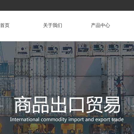
首页
关于我们
产品中心