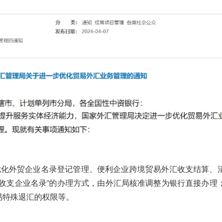
化外贸企业名录登记管理、便利企业跨境贸易外汇收支结算、
汇收支企业名录”的办理方式，由外汇局核准调整为银行直接办理
易特殊退汇的权限等。