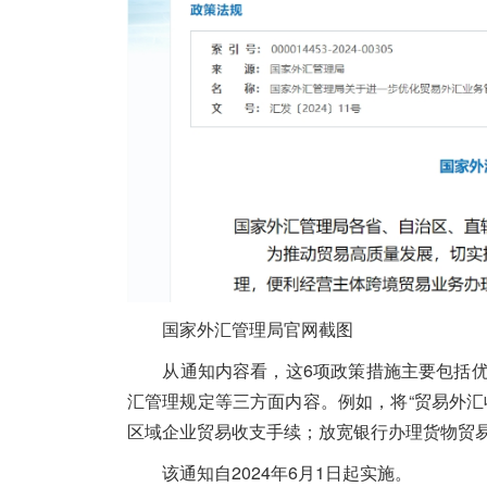
国家外汇管理局官网截图
从通知内容看，这6项政策措施主要包括优
汇管理规定等三方面内容。例如，将“贸易外
区域企业贸易收支手续；放宽银行办理货物贸
该通知自2024年6月1日起实施。