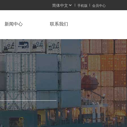
手机版
会员中心
新闻中心
联系我们