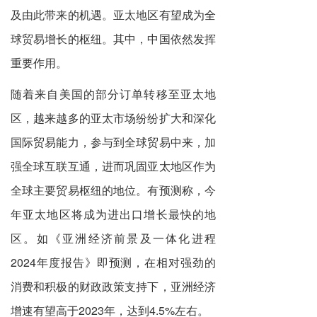
及由此带来的机遇。亚太地区有望成为全
球贸易增长的枢纽。其中，中国依然发挥
重要作用。
随着来自美国的部分订单转移至亚太地
区，越来越多的亚太市场纷纷扩大和深化
国际贸易能力，参与到全球贸易中来，加
强全球互联互通，进而巩固亚太地区作为
全球主要贸易枢纽的地位。有预测称，今
年亚太地区将成为进出口增长最快的地
区。如《亚洲经济前景及一体化进程
2024年度报告》即预测，在相对强劲的
消费和积极的财政政策支持下，亚洲经济
增速有望高于2023年，达到4.5%左右。