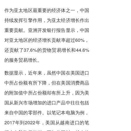
作为亚太地区最重要的经济体之一，中国
持续发挥引擎作用，为亚太经济增长作出
重要贡献。亚洲开发银行报告显示，中国
对亚太地区的经济增长贡献率超过60%，
还贡献了37.6%的货物贸易增长和44.6%
的服务贸易增长。
数据显示，近年来，虽然中国在美国进口
中所占份额有所下降，但在美国消费商品
的附加值中所占份额却有所上升，因为美
国从新兴市场增加的进口产品中往往包括
来自中国的零部件。以笔记本电脑为例，
2017年到2022年，美国从越南进口的笔