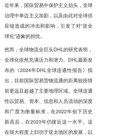
近年来，国际贸易中保护主义抬头，全球
治理中单边主义加剧，以及由此对全球供
应链造成的冲击和影响，引发了对“逆全
球化”迹象的担忧。
然而，全球物流业巨头DHL的研究表明，
全球化依然充满活力和潜力。DHL最新发
布的《2024年DHL全球连通性报告》指
出，目前国际贸易货物流通的距离较疫情
前更远且超越了主要地理区域。全球连通
性以贸易、资本、信息和人员流动的深度
和广度为衡量标准，在2022年创下历史
新高后，在2023年仍接近这一水平。这
在很大程度上归功于亚太地区的发展，以