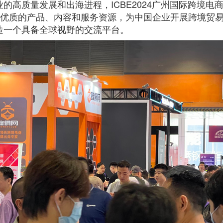
的高质量发展和出海进程，ICBE2024广州国际跨境电
最优质的产品、内容和服务资源，为中国企业开展跨境贸
造一个具备全球视野的交流平台。