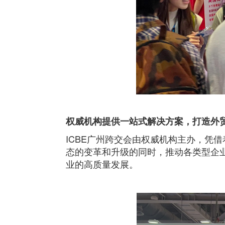
权威机构
提供
一站式解决方案
，打造
外
ICBE广州跨交会由权威机构主办，凭
态的变革和升级的同时，推动各类型企
业的高质量发展。