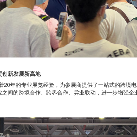
贸创新发展新高地
借着20年的专业展览经验，为参展商提供了一站式的跨境电
业之间的跨境合作、跨界合作、异业联动，进一步增强企