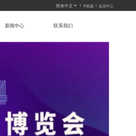
手机版
会员中心
新闻中心
联系我们