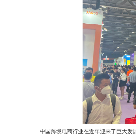
中国跨境电商行业在近年迎来了巨大发