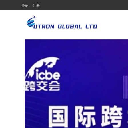
登录
注册