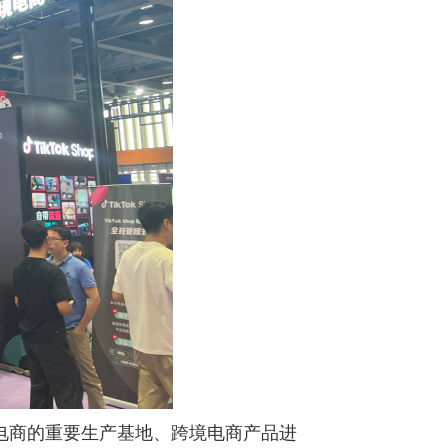
电商的重要生产基地、跨境电商产品进