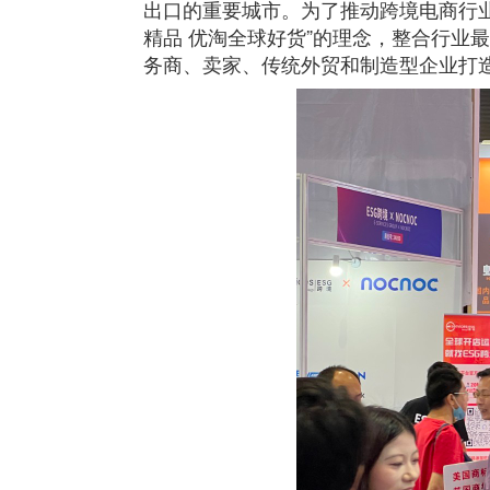
出口的重要城市。为了推动跨境电商行业
精品 优淘全球好货”的理念，整合行业
务商、卖家、传统外贸和制造型企业打