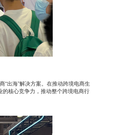
商“出海”解决方案。在推动跨境电商生
业的核心竞争力，推动整个跨境电商行