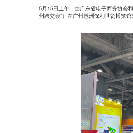
5月15日上午，由广东省电子商务协会和
州跨交会”）在广州琶洲保利世贸博览