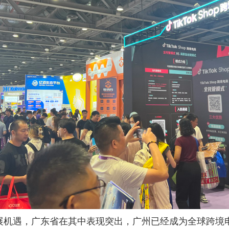
展机遇，广东省在其中表现突出，广州已经成为全球跨境