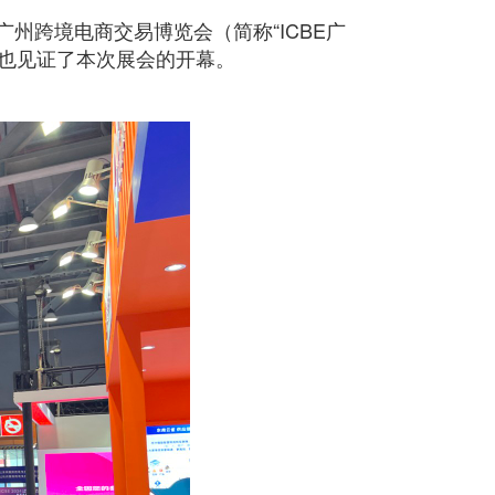
广州跨境电商交易博览会（简称“ICBE广
也见证了本次展会的开幕。