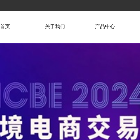
首页
关于我们
产品中心