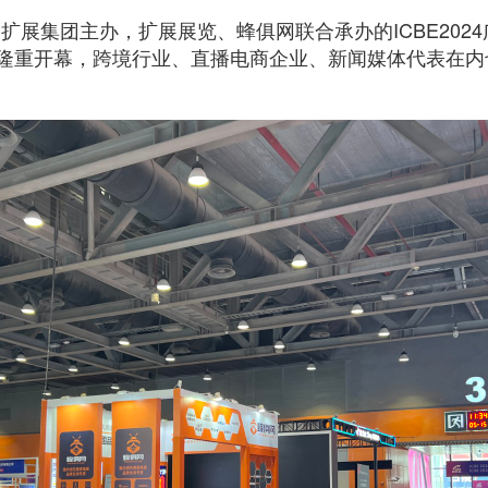
扩展集团主办，扩展展览、蜂俱网联合承办的ICBE2024
馆隆重开幕，跨境行业、直播电商企业、新闻媒体代表在内